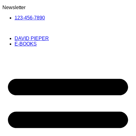
Newsletter
123-456-7890
DAVID PIEPER
E-BOOKS