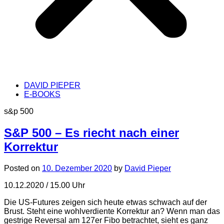
DAVID PIEPER
E-BOOKS
s&p 500
S&P 500 – Es riecht nach einer
Korrektur
Posted on
10. Dezember 2020
by
David Pieper
10.12.2020 / 15.00 Uhr
Die US-Futures zeigen sich heute etwas schwach auf der
Brust. Steht eine wohlverdiente Korrektur an? Wenn man das
gestrige Reversal am 127er Fibo betrachtet, sieht es ganz