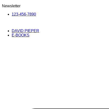
Newsletter
123-456-7890
DAVID PIEPER
E-BOOKS