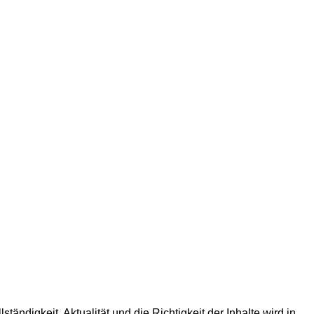
ndigkeit, Aktualität und die Richtigkeit der Inhalte wird in