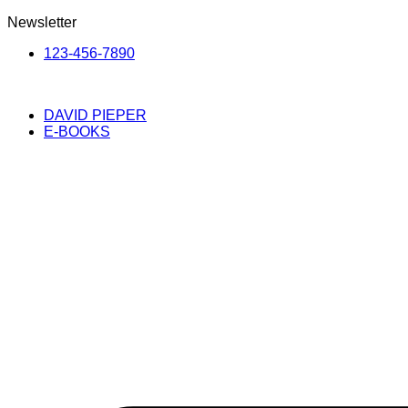
Newsletter
123-456-7890
DAVID PIEPER
E-BOOKS