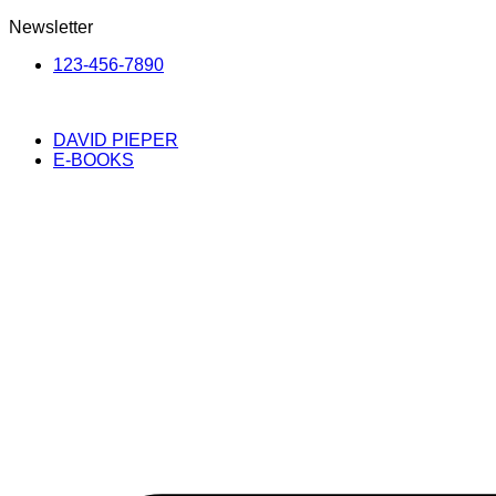
Newsletter
123-456-7890
DAVID PIEPER
E-BOOKS