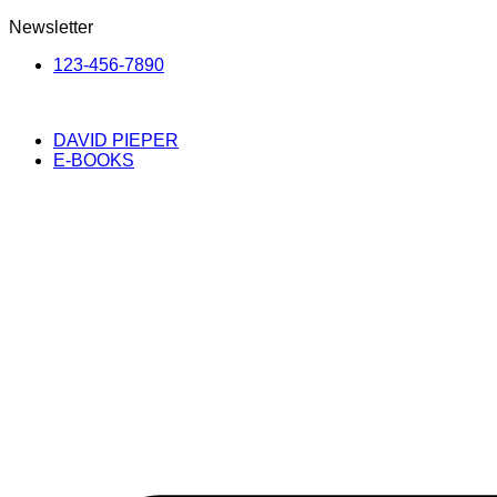
Newsletter
123-456-7890
DAVID PIEPER
E-BOOKS