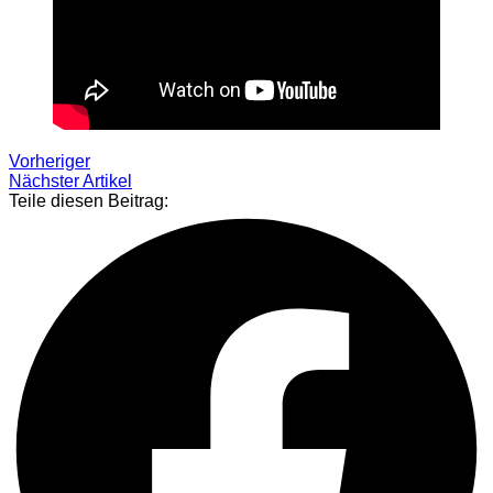
Vorheriger
Nächster Artikel
Teile diesen Beitrag: