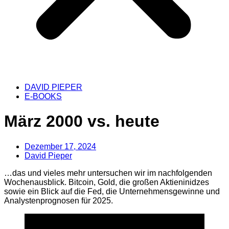
DAVID PIEPER
E-BOOKS
März 2000 vs. heute
Dezember 17, 2024
David Pieper
…das und vieles mehr untersuchen wir im nachfolgenden
Wochenausblick. Bitcoin, Gold, die großen Aktieninidzes
sowie ein Blick auf die Fed, die Unternehmensgewinne und
Analystenprognosen für 2025.