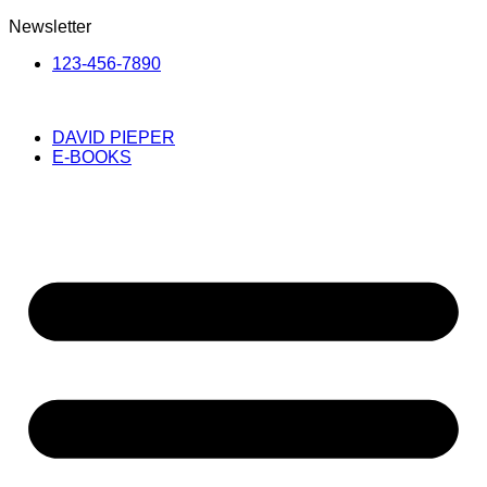
Newsletter
123-456-7890
DAVID PIEPER
E-BOOKS