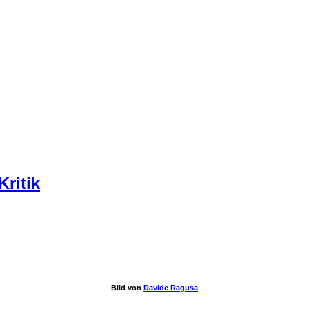
Kritik
Bild von
Davide Ragusa