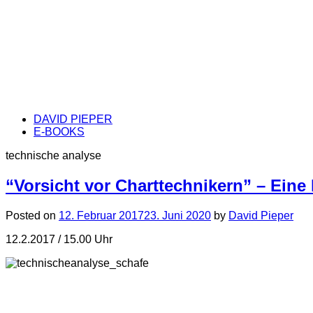
DAVID PIEPER
E-BOOKS
technische analyse
“Vorsicht vor Charttechnikern” – Eine 
Posted on
12. Februar 2017
23. Juni 2020
by
David Pieper
12.2.2017 / 15.00 Uhr