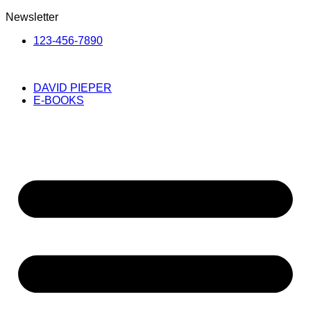
Newsletter
123-456-7890
DAVID PIEPER
E-BOOKS