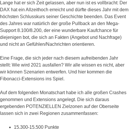
Lange hat er sich Zeit gelassen, aber nun ist es vollbracht: Der
DAX hat ein Allzeithoch erreicht und dürfte dieses Jahr mit dem
höchsten Schlusskurs seiner Geschichte beenden. Das Event
des Jahres war natürlich der große Pullback an den Mega-
Support 8.100/8.200, der eine wunderbare Kaufchance für
diejenigen bot, die sich an Fakten (Angebot und Nachfrage)
und nicht an Gefühlen/Nachrichten orientieren.
Eine Frage, die sich jeder nach diesem aufreibenden Jahr
stellt: Wie wird 2021 ausfallen? Wir alle wissen es nicht, aber
wir können Szenarien entwerfen. Und hier kommen die
Fibonacci-Extensions ins Spiel.
Auf dem folgenden Monatschart habe ich alle großen Crashes
genommen und Extensions angelegt. Die sich daraus
ergebenden POTENZIELLEN Zielzonen auf der Oberseite
lassen sich in zwei Regionen zusammenfassen:
15.300-15.500 Punkte