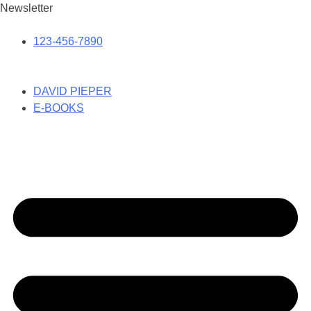
Newsletter
123-456-7890
DAVID PIEPER
E-BOOKS