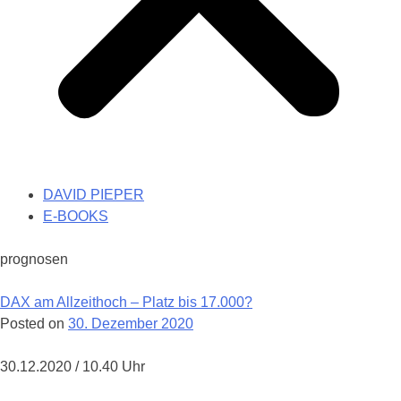
DAVID PIEPER
E-BOOKS
prognosen
DAX am Allzeithoch – Platz bis 17.000?
Posted on
30. Dezember 2020
30.12.2020 / 10.40 Uhr