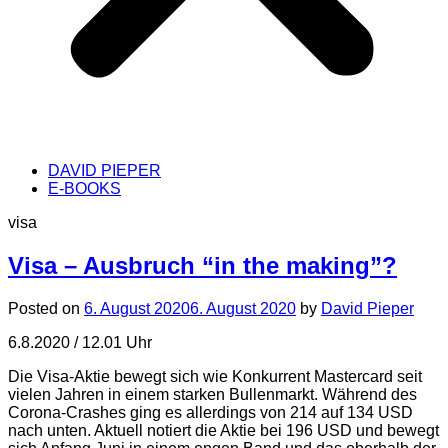
DAVID PIEPER
E-BOOKS
visa
Visa – Ausbruch “in the making”?
Posted on
6. August 2020
6. August 2020
by
David Pieper
6.8.2020 / 12.01 Uhr
Die Visa-Aktie bewegt sich wie Konkurrent Mastercard seit
vielen Jahren in einem starken Bullenmarkt. Während des
Corona-Crashes ging es allerdings von 214 auf 134 USD
nach unten. Aktuell notiert die Aktie bei 196 USD und bewegt