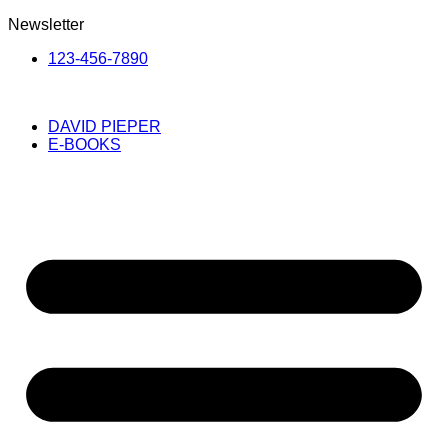
Newsletter
123-456-7890
DAVID PIEPER
E-BOOKS