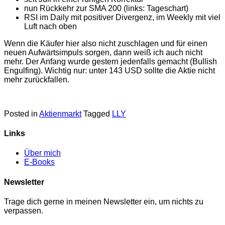
nun Rückkehr zur SMA 200 (links: Tageschart)
RSI im Daily mit positiver Divergenz, im Weekly mit viel
Luft nach oben
Wenn die Käufer hier also nicht zuschlagen und für einen
neuen Aufwärtsimpuls sorgen, dann weiß ich auch nicht
mehr. Der Anfang wurde gestern jedenfalls gemacht (Bullish
Engulfing). Wichtig nur: unter 143 USD sollte die Aktie nicht
mehr zurückfallen.
Posted in
Aktienmarkt
Tagged
LLY
Links
Über mich
E-Books
Newsletter
Trage dich gerne in meinen Newsletter ein, um nichts zu
verpassen.