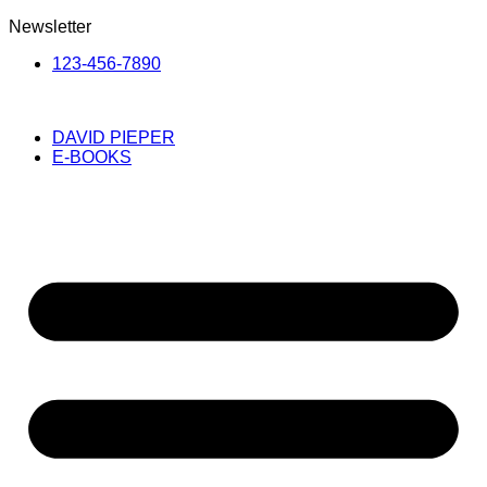
Newsletter
123-456-7890
DAVID PIEPER
E-BOOKS