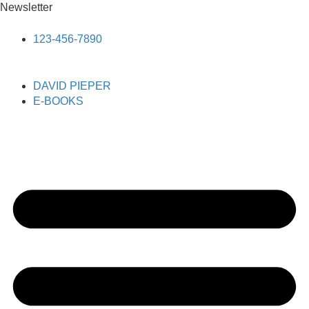
Newsletter
123-456-7890
DAVID PIEPER
E-BOOKS