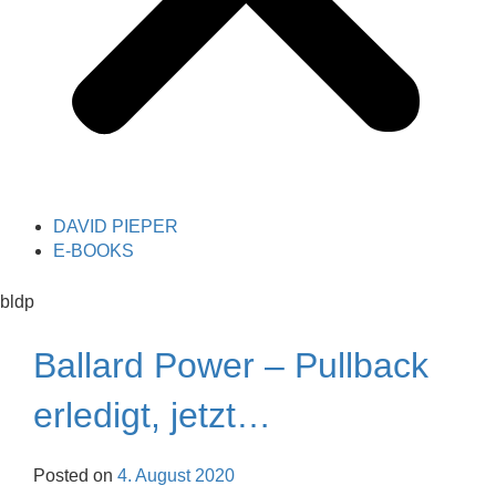
DAVID PIEPER
E-BOOKS
bldp
Ballard Power – Pullback
erledigt, jetzt…
Posted on
4. August 2020