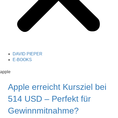
DAVID PIEPER
E-BOOKS
apple
Apple erreicht Kursziel bei
514 USD – Perfekt für
Gewinnmitnahme?