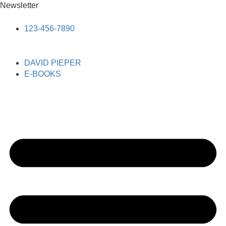
Newsletter
123-456-7890
DAVID PIEPER
E-BOOKS