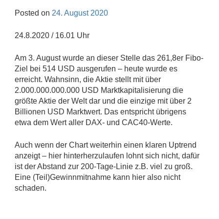
Posted on
24. August 2020
24.8.2020 / 16.01 Uhr
Am 3. August wurde an dieser Stelle das 261,8er Fibo-
Ziel bei 514 USD ausgerufen – heute wurde es
erreicht. Wahnsinn, die Aktie stellt mit über
2.000.000.000.000 USD Marktkapitalisierung die
größte Aktie der Welt dar und die einzige mit über 2
Billionen USD Marktwert. Das entspricht übrigens
etwa dem Wert aller DAX- und CAC40-Werte.
Auch wenn der Chart weiterhin einen klaren Uptrend
anzeigt – hier hinterherzulaufen lohnt sich nicht, dafür
ist der Abstand zur 200-Tage-Linie z.B. viel zu groß.
Eine (Teil)Gewinnmitnahme kann hier also nicht
schaden.