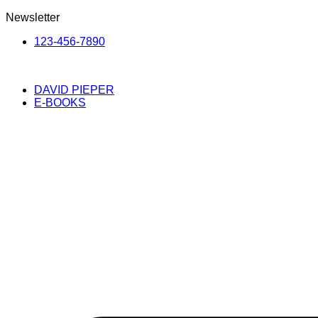
Newsletter
123-456-7890
DAVID PIEPER
E-BOOKS