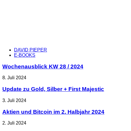
DAVID PIEPER
E-BOOKS
Wochenausblick KW 28 / 2024
8. Juli 2024
Update zu Gold, Silber + First Majestic
3. Juli 2024
Aktien und Bitcoin im 2. Halbjahr 2024
2. Juli 2024