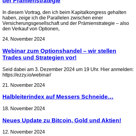
der Prämienstrategie
In diesem Vortrag, den ich beim Kapitalkongress gehalten
haben, zeige ich die Parallelen zwischen einer
Versicherungsgesellschaft und der Prämienstrategie – also
den Verkauf von Optionen,
24. November 2024
Webinar zum Optionshandel – wir stellen
Trades und Strategien vor!
Seid dabei am 3. Dezember 2024 um 19 Uhr. Hier anmelden:
https://ezzy.io/webinar/
21. November 2024
Halbleiterindex auf Messers Schneide…
18. November 2024
Neues Update zu Bitcoin, Gold und Aktien!
12. November 2024