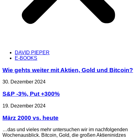
DAVID PIEPER
E-BOOKS
Wie gehts weiter mit Aktien, Gold und Bitcoin?
30. Dezember 2024
S&P -3%, Put +300%
19. Dezember 2024
März 2000 vs. heute
…das und vieles mehr untersuchen wir im nachfolgenden
Wochenausblick. Bitcoin, Gold, die großen Aktieninidzes