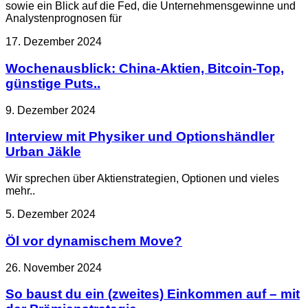
sowie ein Blick auf die Fed, die Unternehmensgewinne und
Analystenprognosen für
17. Dezember 2024
Wochenausblick: China-Aktien, Bitcoin-Top,
günstige Puts..
9. Dezember 2024
Interview mit Physiker und Optionshändler
Urban Jäkle
Wir sprechen über Aktienstrategien, Optionen und vieles
mehr..
5. Dezember 2024
Öl vor dynamischem Move?
26. November 2024
So baust du ein (zweites) Einkommen auf – mit