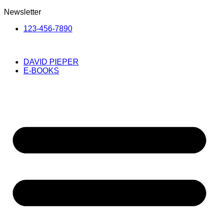
Newsletter
123-456-7890
DAVID PIEPER
E-BOOKS