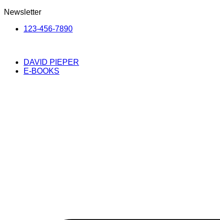
Newsletter
123-456-7890
DAVID PIEPER
E-BOOKS