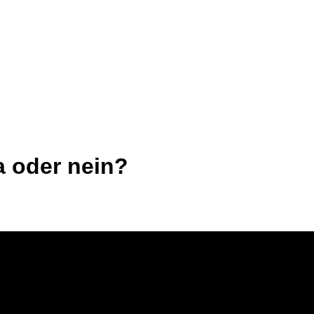
a oder nein?