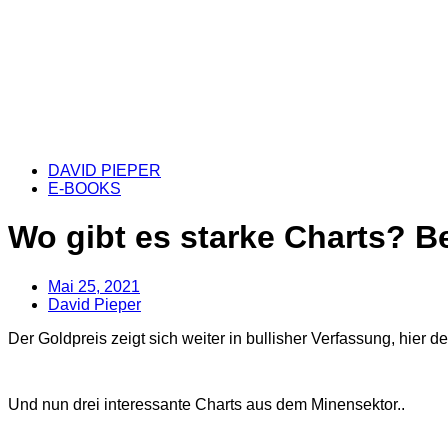
DAVID PIEPER
E-BOOKS
Wo gibt es starke Charts? B
Mai 25, 2021
David Pieper
Der Goldpreis zeigt sich weiter in bullisher Verfassung, hier 
Und nun drei interessante Charts aus dem Minensektor..