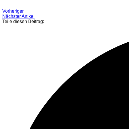
Vorheriger
Nächster Artikel
Teile diesen Beitrag: