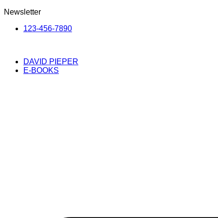
Newsletter
123-456-7890
DAVID PIEPER
E-BOOKS