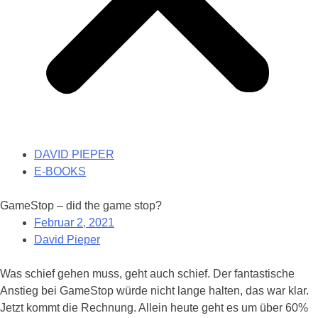
DAVID PIEPER
E-BOOKS
GameStop – did the game stop?
Februar 2, 2021
David Pieper
Was schief gehen muss, geht auch schief. Der fantastische
Anstieg bei GameStop würde nicht lange halten, das war klar.
Jetzt kommt die Rechnung. Allein heute geht es um über 60%