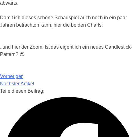
abwärts.
Damit ich dieses schöne Schauspiel auch noch in ein paar
Jahren betrachten kann, hier die beiden Charts:
..und hier der Zoom. Ist das eigentlich ein neues Candlestick-
Pattern? 😉
Vorheriger
Nächster Artikel
Teile diesen Beitrag: