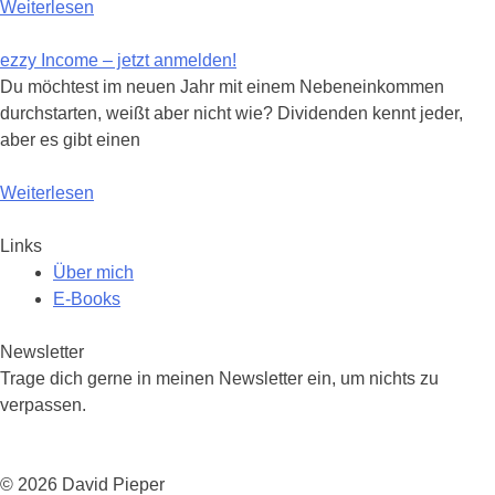
Weiterlesen
ezzy Income – jetzt anmelden!
Du möchtest im neuen Jahr mit einem Nebeneinkommen
durchstarten, weißt aber nicht wie? Dividenden kennt jeder,
aber es gibt einen
Weiterlesen
Links
Über mich
E-Books
Newsletter
Trage dich gerne in meinen Newsletter ein, um nichts zu
verpassen.
© 2026 David Pieper