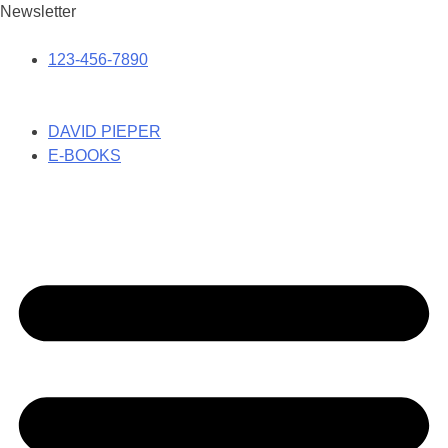
Newsletter
123-456-7890
DAVID PIEPER
E-BOOKS