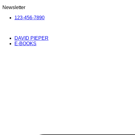
Newsletter
123-456-7890
DAVID PIEPER
E-BOOKS