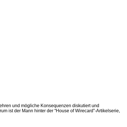
 Lehren und mögliche Konsequenzen diskutiert und
 ist der Mann hinter der “House of Wirecard”-Artikelserie,