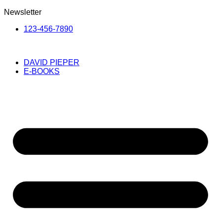
Newsletter
123-456-7890
DAVID PIEPER
E-BOOKS