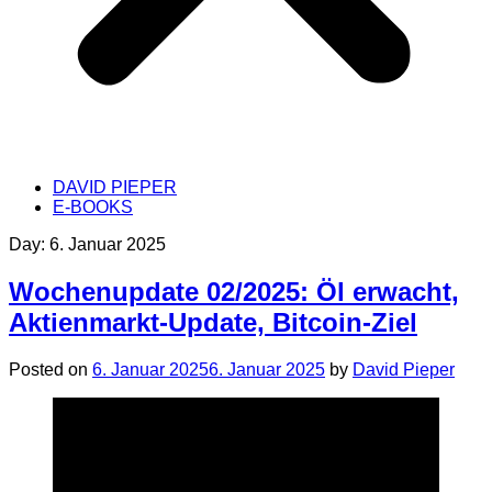
DAVID PIEPER
E-BOOKS
Day:
6. Januar 2025
Wochenupdate 02/2025: Öl erwacht,
Aktienmarkt-Update, Bitcoin-Ziel
Posted on
6. Januar 2025
6. Januar 2025
by
David Pieper