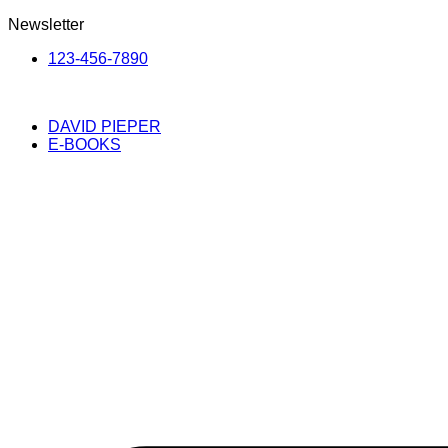
Newsletter
123-456-7890
DAVID PIEPER
E-BOOKS