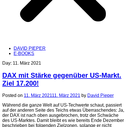
DAVID PIEPER
E-BOOKS
Day:
11. März 2021
DAX mit Stärke gegenüber US-Markt.
Ziel 17.200!
Posted on
11. März 2021
11. März 2021
by
David Pieper
Während die ganze Welt auf US-Techwerte schaut, passiert
auf der anderen Seite des Teichs etwas Überraschendes: Ja,
der DAX ist nach oben ausgebrochen, trotz der Schwäche
des US-Marktes. Damit bleibt es wie bereits Ende Dezember
beschrieben bei folgenden Zielzonen, solange er nicht