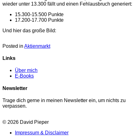
wieder unter 13.300 fällt und einen Fehlausbruch generiert:
15.300-15.500 Punkte
17.200-17.700 Punkte
Und hier das große Bild:
Posted in
Aktienmarkt
Links
Über mich
E-Books
Newsletter
Trage dich gerne in meinen Newsletter ein, um nichts zu
verpassen.
© 2026 David Pieper
Impressum & Disclaimer