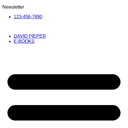
Newsletter
123-456-7890
DAVID PIEPER
E-BOOKS