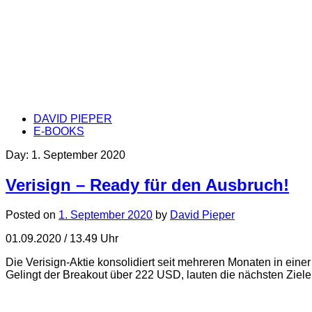
DAVID PIEPER
E-BOOKS
Day:
1. September 2020
Verisign – Ready für den Ausbruch!
Posted on
1. September 2020
by
David Pieper
01.09.2020 / 13.49 Uhr
Die Verisign-Aktie konsolidiert seit mehreren Monaten in e
Gelingt der Breakout über 222 USD, lauten die nächsten Ziel