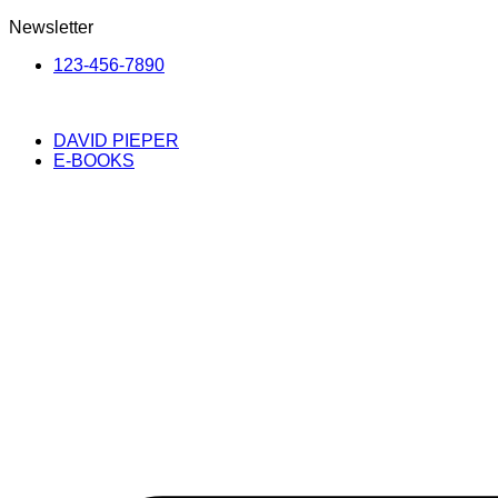
Newsletter
123-456-7890
DAVID PIEPER
E-BOOKS