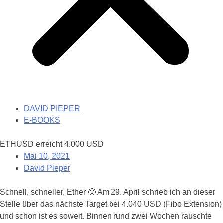
DAVID PIEPER
E-BOOKS
ETHUSD erreicht 4.000 USD
Mai 10, 2021
David Pieper
Schnell, schneller, Ether 🙂 Am 29. April schrieb ich an dieser
Stelle über das nächste Target bei 4.040 USD (Fibo Extension)
und schon ist es soweit. Binnen rund zwei Wochen rauschte