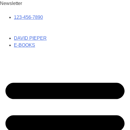
Newsletter
123-456-7890
DAVID PIEPER
E-BOOKS