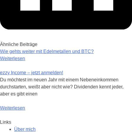
Ähnliche Beiträge
Wie gehts weiter mit Edelmetallen und BTC?
Weiterlesen
ezzy Income – jetzt anmelden!
Du möchtest im neuen Jahr mit einem Nebeneinkommen
durchstarten, weißt aber nicht wie? Dividenden kennt jeder,
aber es gibt einen
Weiterlesen
Links
Über mich