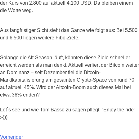
der Kurs von 2.800 auf aktuell 4.100 USD. Da bleiben einem
die Worte weg.
Aus langfristiger Sicht sieht das Ganze wie folgt aus: Bei 5.500
und 6.500 liegen weitere Fibo-Ziele.
Solange die Alt-Season läuft, könnten diese Ziele schneller
erreicht werden als man denkt. Aktuell verliert der Bitcoin weiter
an Dominanz – seit Dezember fiel die Bitcoin-
Marktkapitalisierung am gesamten Crypto-Space von rund 70
auf aktuell 45%. Wird der Altcoin-Boom auch dieses Mal bei
etwa 36% enden?
Let`s see und wie Tom Basso zu sagen pflegt: “Enjoy the ride”
:-)))
Vorheriger