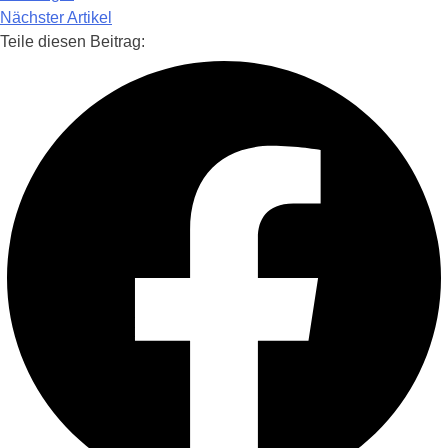
Nächster Artikel
Teile diesen Beitrag: