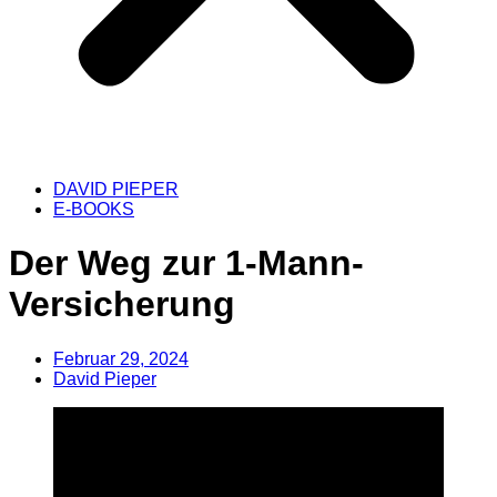
DAVID PIEPER
E-BOOKS
Der Weg zur 1-Mann-
Versicherung
Februar 29, 2024
David Pieper