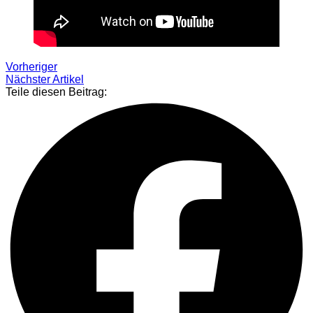
Vorheriger
Nächster Artikel
Teile diesen Beitrag: