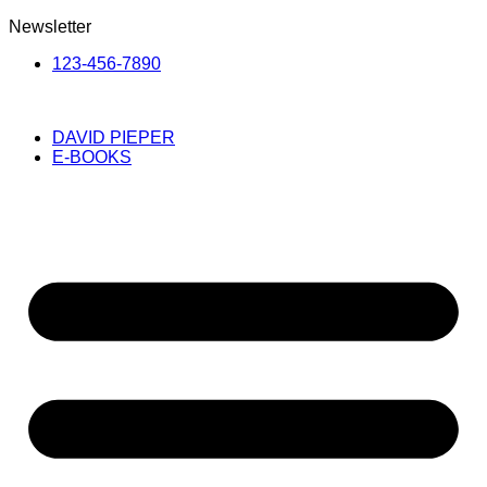
Newsletter
123-456-7890
DAVID PIEPER
E-BOOKS