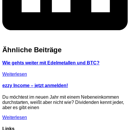
Ähnliche Beiträge
Wie gehts weiter mit Edelmetallen und BTC?
Weiterlesen
ezzy Income – jetzt anmelden!
Du möchtest im neuen Jahr mit einem Nebeneinkommen
durchstarten, weißt aber nicht wie? Dividenden kennt jeder,
aber es gibt einen
Weiterlesen
Links