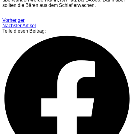
sollten die Bären aus dem Schlaf erwachen.
Vorheriger
Nächster Artikel
Teile diesen Beitrag: