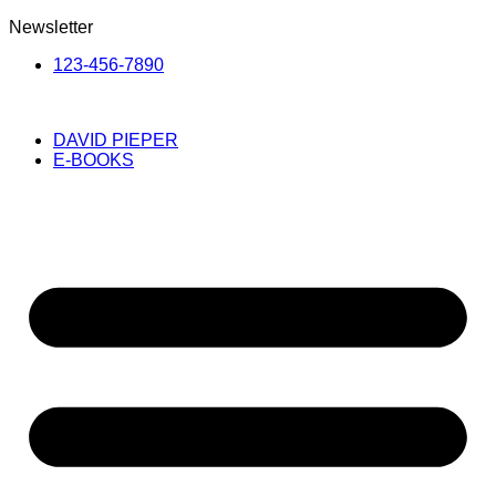
Newsletter
123-456-7890
DAVID PIEPER
E-BOOKS