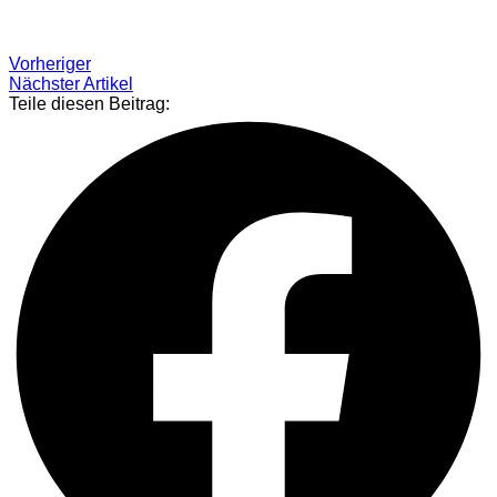
Vorheriger
Nächster Artikel
Teile diesen Beitrag: