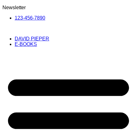
Newsletter
123-456-7890
DAVID PIEPER
E-BOOKS