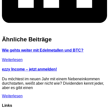
Ähnliche Beiträge
Wie gehts weiter mit Edelmetallen und BTC?
Weiterlesen
ezzy Income – jetzt anmelden!
Du möchtest im neuen Jahr mit einem Nebeneinkommen
durchstarten, weißt aber nicht wie? Dividenden kennt jeder,
aber es gibt einen
Weiterlesen
Links