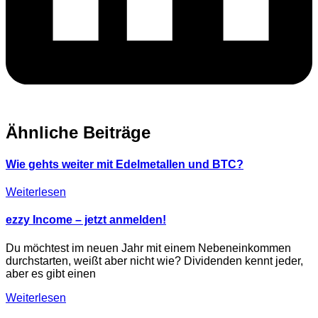
Ähnliche Beiträge
Wie gehts weiter mit Edelmetallen und BTC?
Weiterlesen
ezzy Income – jetzt anmelden!
Du möchtest im neuen Jahr mit einem Nebeneinkommen
durchstarten, weißt aber nicht wie? Dividenden kennt jeder,
aber es gibt einen
Weiterlesen