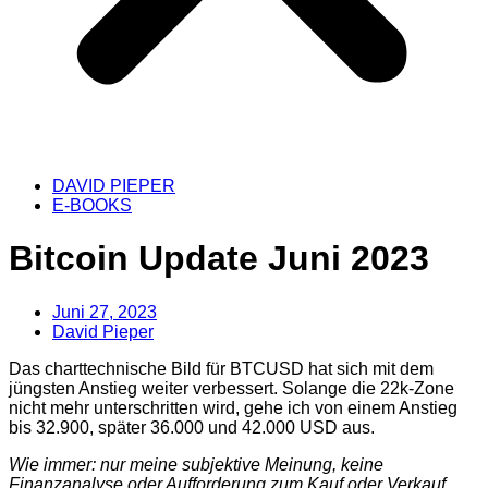
DAVID PIEPER
E-BOOKS
Bitcoin Update Juni 2023
Juni 27, 2023
David Pieper
Das charttechnische Bild für BTCUSD hat sich mit dem
jüngsten Anstieg weiter verbessert. Solange die 22k-Zone
nicht mehr unterschritten wird, gehe ich von einem Anstieg
bis 32.900, später 36.000 und 42.000 USD aus.
Wie immer: nur meine subjektive Meinung, keine
Finanzanalyse oder Aufforderung zum Kauf oder Verkauf