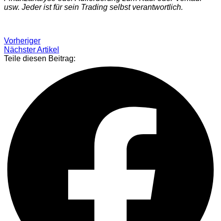
usw. Jeder ist für sein Trading selbst verantwortlich.
Vorheriger
Nächster Artikel
Teile diesen Beitrag: