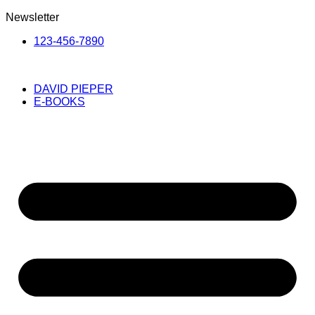
Newsletter
123-456-7890
DAVID PIEPER
E-BOOKS