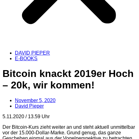
DAVID PIEPER
E-BOOKS
Bitcoin knackt 2019er Hoch
– 20k, wir kommen!
November 5, 2020
David Pieper
5.11.2020 / 13.59 Uhr
Der Bitcoin-Kurs zieht weiter an und steht aktuell unmittelbar
vor der 15.000-Dollar-Marke. Grund genug, das ganze
Geschehen einmal aus der Vogelperspektive zu betrachten.