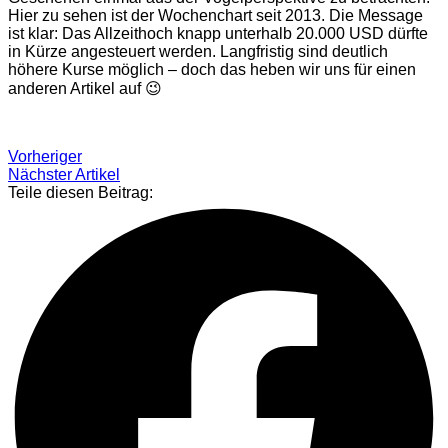
Hier zu sehen ist der Wochenchart seit 2013. Die Message
ist klar: Das Allzeithoch knapp unterhalb 20.000 USD dürfte
in Kürze angesteuert werden. Langfristig sind deutlich
höhere Kurse möglich – doch das heben wir uns für einen
anderen Artikel auf 😉
Vorheriger
Nächster Artikel
Teile diesen Beitrag: