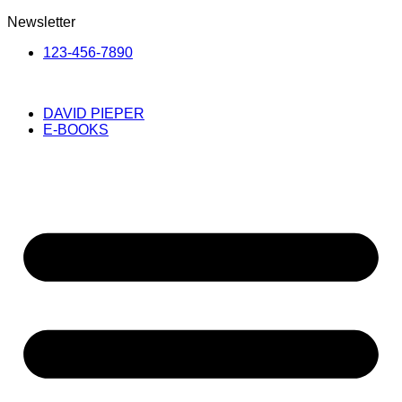
Newsletter
123-456-7890
DAVID PIEPER
E-BOOKS